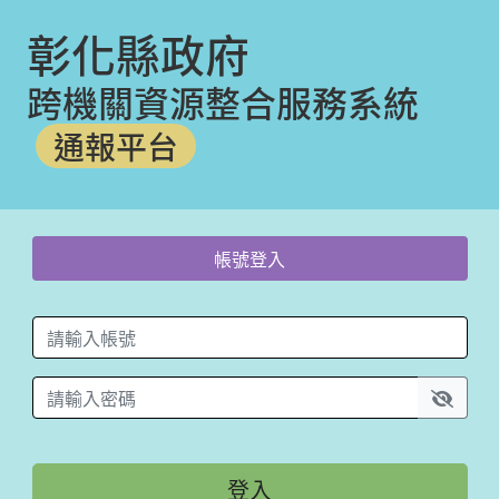
彰化縣政府
跨機關資源整合服務系統
通報平台
帳號登入
帳號登入
登入